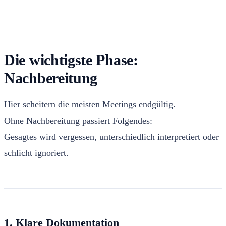
Die wichtigste Phase:
Nachbereitung
Hier scheitern die meisten Meetings endgültig.
Ohne Nachbereitung passiert Folgendes:
Gesagtes wird vergessen, unterschiedlich interpretiert oder
schlicht ignoriert.
1. Klare Dokumentation