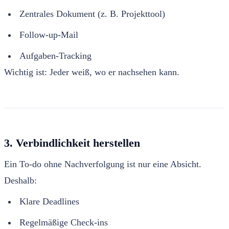
Zentrales Dokument (z. B. Projekttool)
Follow-up-Mail
Aufgaben-Tracking
Wichtig ist: Jeder weiß, wo er nachsehen kann.
3. Verbindlichkeit herstellen
Ein To-do ohne Nachverfolgung ist nur eine Absicht.
Deshalb:
Klare Deadlines
Regelmäßige Check-ins