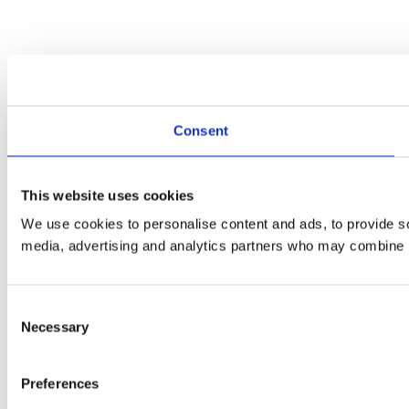
Consent
This website uses cookies
We use cookies to personalise content and ads, to provide soc
media, advertising and analytics partners who may combine it 
Consent
Necessary
Selection
Preferences