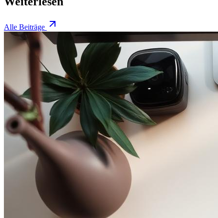
Weiterlesen
Alle Beiträge