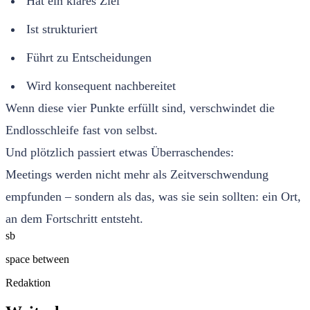
Hat ein klares Ziel
Ist strukturiert
Führt zu Entscheidungen
Wird konsequent nachbereitet
Wenn diese vier Punkte erfüllt sind, verschwindet die
Endlosschleife fast von selbst.
Und plötzlich passiert etwas Überraschendes:
Meetings werden nicht mehr als Zeitverschwendung
empfunden – sondern als das, was sie sein sollten: ein Ort,
an dem Fortschritt entsteht.
sb
space between
Redaktion