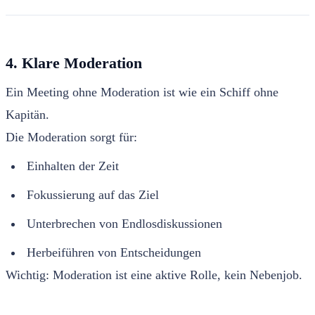
4. Klare Moderation
Ein Meeting ohne Moderation ist wie ein Schiff ohne
Kapitän.
Die Moderation sorgt für:
Einhalten der Zeit
Fokussierung auf das Ziel
Unterbrechen von Endlosdiskussionen
Herbeiführen von Entscheidungen
Wichtig: Moderation ist eine aktive Rolle, kein Nebenjob.