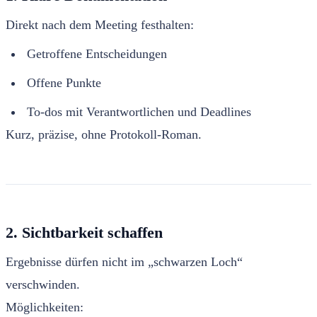
Direkt nach dem Meeting festhalten:
Getroffene Entscheidungen
Offene Punkte
To-dos mit Verantwortlichen und Deadlines
Kurz, präzise, ohne Protokoll-Roman.
2. Sichtbarkeit schaffen
Ergebnisse dürfen nicht im „schwarzen Loch“
verschwinden.
Möglichkeiten: