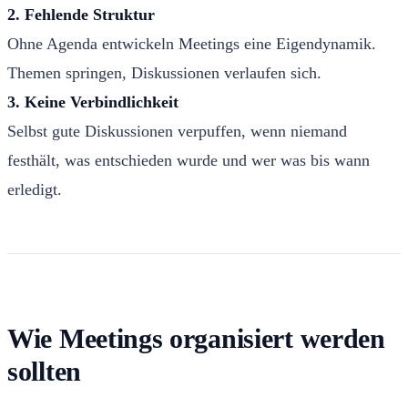
2. Fehlende Struktur
Ohne Agenda entwickeln Meetings eine Eigendynamik.
Themen springen, Diskussionen verlaufen sich.
3. Keine Verbindlichkeit
Selbst gute Diskussionen verpuffen, wenn niemand
festhält, was entschieden wurde und wer was bis wann
erledigt.
Wie Meetings organisiert werden
sollten