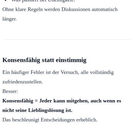
Ohne klare Regeln werden Diskussionen automatisch
länger.
Konsensfähig statt einstimmig
Ein häufiger Fehler ist der Versuch, alle vollständig
zufriedenzustellen.
Besser:
Konsensfähig = Jeder kann mitgehen, auch wenn es
nicht seine Lieblingslösung ist.
Das beschleunigt Entscheidungen erheblich.