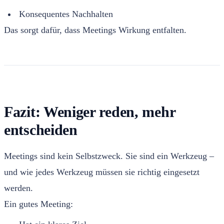
Konsequentes Nachhalten
Das sorgt dafür, dass Meetings Wirkung entfalten.
Fazit: Weniger reden, mehr
entscheiden
Meetings sind kein Selbstzweck. Sie sind ein Werkzeug –
und wie jedes Werkzeug müssen sie richtig eingesetzt
werden.
Ein gutes Meeting: