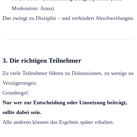
Moderation: Anna)
Das zwingt zu Disziplin – und verhindert Abschweifungen.
3. Die richtigen Teilnehmer
Zu viele Teilnehmer führen zu Diskussionen, zu wenige zu
Verzögerungen.
Grundregel:
Nur wer zur Entscheidung oder Umsetzung beiträgt,
sollte dabei sein.
Alle anderen können das Ergebnis später erhalten.