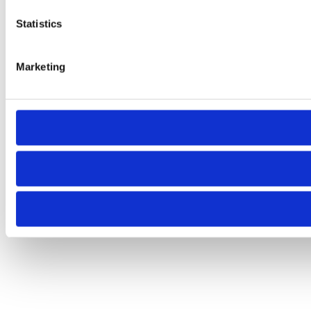
Statistics
Marketing