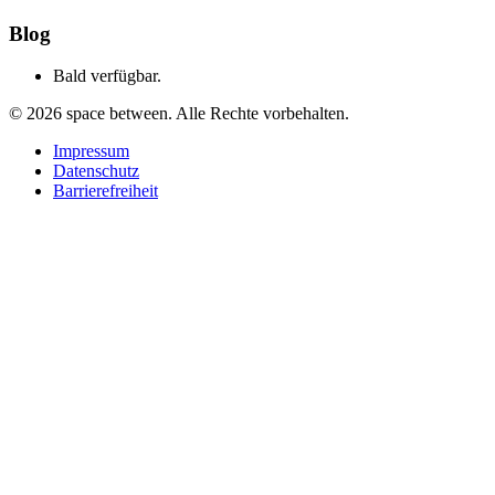
Blog
Bald verfügbar.
©
2026
space between. Alle Rechte vorbehalten.
Impressum
Datenschutz
Barrierefreiheit