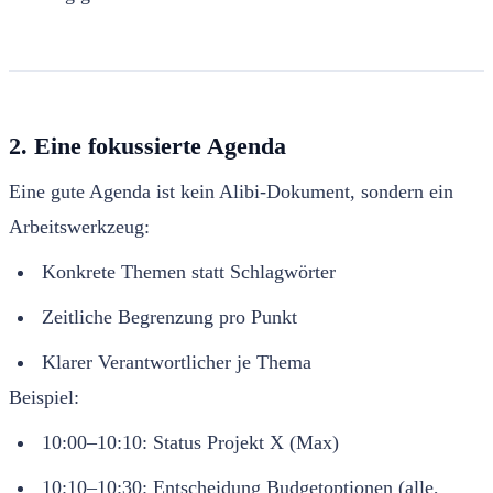
2. Eine fokussierte Agenda
Eine gute Agenda ist kein Alibi-Dokument, sondern ein
Arbeitswerkzeug:
Konkrete Themen statt Schlagwörter
Zeitliche Begrenzung pro Punkt
Klarer Verantwortlicher je Thema
Beispiel:
10:00–10:10: Status Projekt X (Max)
10:10–10:30: Entscheidung Budgetoptionen (alle,