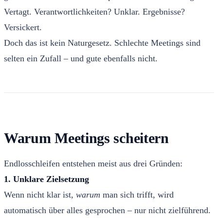
Vertagt. Verantwortlichkeiten? Unklar. Ergebnisse?
Versickert.
Doch das ist kein Naturgesetz. Schlechte Meetings sind
selten ein Zufall – und gute ebenfalls nicht.
Warum Meetings scheitern
Endlosschleifen entstehen meist aus drei Gründen:
1. Unklare Zielsetzung
Wenn nicht klar ist,
warum
man sich trifft, wird
automatisch über alles gesprochen – nur nicht zielführend.