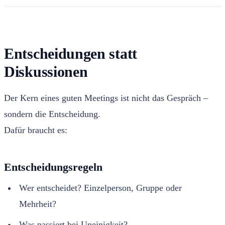
Entscheidungen statt
Diskussionen
Der Kern eines guten Meetings ist nicht das Gespräch –
sondern die Entscheidung.
Dafür braucht es:
Entscheidungsregeln
Wer entscheidet? Einzelperson, Gruppe oder
Mehrheit?
Was passiert bei Uneinigkeit?