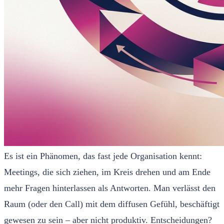
Es ist ein Phänomen, das fast jede Organisation kennt:
Meetings, die sich ziehen, im Kreis drehen und am Ende
mehr Fragen hinterlassen als Antworten. Man verlässt den
Raum (oder den Call) mit dem diffusen Gefühl, beschäftigt
gewesen zu sein – aber nicht produktiv. Entscheidungen?