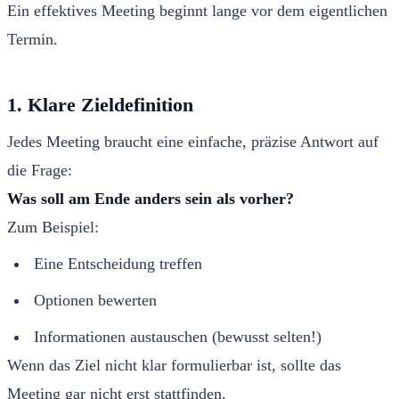
Ein effektives Meeting beginnt lange vor dem eigentlichen
Termin.
1. Klare Zieldefinition
Jedes Meeting braucht eine einfache, präzise Antwort auf
die Frage:
Was soll am Ende anders sein als vorher?
Zum Beispiel:
Eine Entscheidung treffen
Optionen bewerten
Informationen austauschen (bewusst selten!)
Wenn das Ziel nicht klar formulierbar ist, sollte das
Meeting gar nicht erst stattfinden.