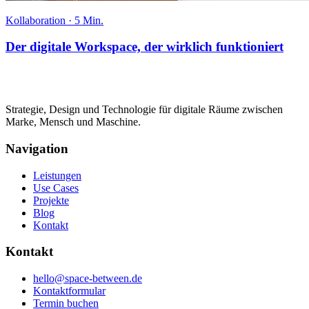
Kollaboration
·
5 Min.
Der digitale Workspace, der wirklich funktioniert
Strategie, Design und Technologie für digitale Räume zwischen
Marke, Mensch und Maschine.
Navigation
Leistungen
Use Cases
Projekte
Blog
Kontakt
Kontakt
hello@space-between.de
Kontaktformular
Termin buchen