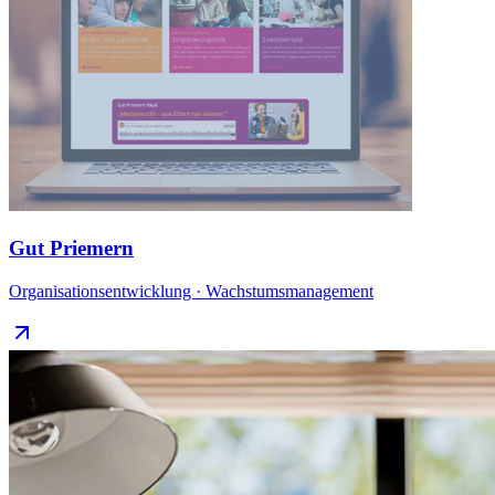
Gut Priemern
Organisationsentwicklung · Wachstumsmanagement