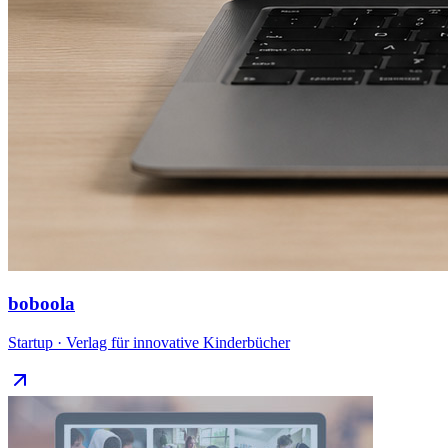
boboola
Startup · Verlag für innovative Kinderbücher