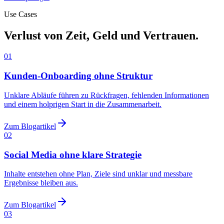
Use Cases
Verlust von Zeit, Geld und Vertrauen.
01
Kunden-Onboarding ohne Struktur
Unklare Abläufe führen zu Rückfragen, fehlenden Informationen
und einem holprigen Start in die Zusammenarbeit.
Zum Blogartikel
02
Social Media ohne klare Strategie
Inhalte entstehen ohne Plan, Ziele sind unklar und messbare
Ergebnisse bleiben aus.
Zum Blogartikel
03