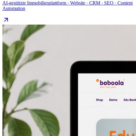
AI-gestützte Immobilienplattform · Website · CRM · SEO · Content
Automation