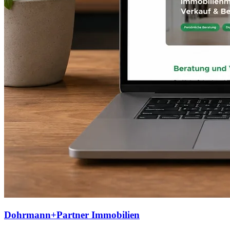
Dohrmann+Partner Immobilien