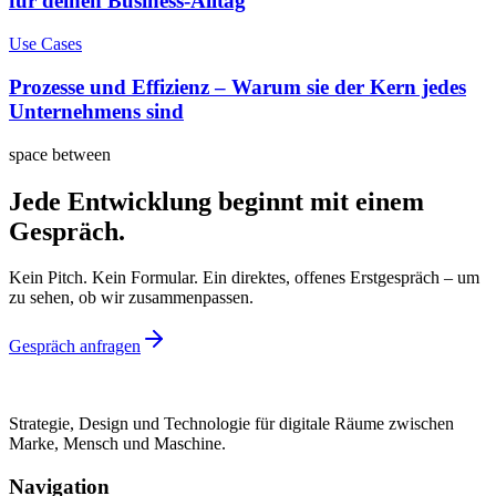
für deinen Business-Alltag
Use Cases
Prozesse und Effizienz – Warum sie der Kern jedes
Unternehmens sind
space between
Jede Entwicklung beginnt mit einem
Gespräch.
Kein Pitch. Kein Formular. Ein direktes, offenes Erstgespräch – um
zu sehen, ob wir zusammenpassen.
Gespräch anfragen
Strategie, Design und Technologie für digitale Räume zwischen
Marke, Mensch und Maschine.
Navigation