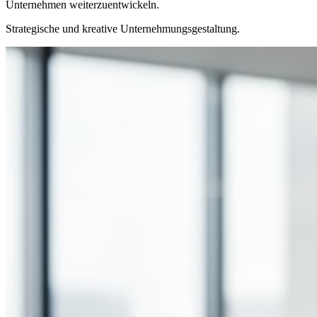
Unternehmen weiterzuentwickeln.
Strategische und kreative Unternehmungsgestaltung.