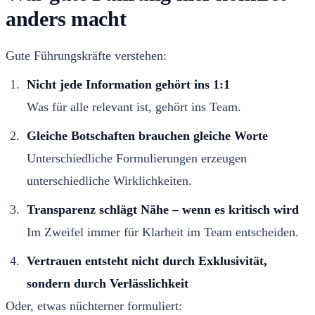
anders macht
Gute Führungskräfte verstehen:
Nicht jede Information gehört ins 1:1
Was für alle relevant ist, gehört ins Team.
Gleiche Botschaften brauchen gleiche Worte
Unterschiedliche Formulierungen erzeugen
unterschiedliche Wirklichkeiten.
Transparenz schlägt Nähe – wenn es kritisch wird
Im Zweifel immer für Klarheit im Team entscheiden.
Vertrauen entsteht nicht durch Exklusivität,
sondern durch Verlässlichkeit
Oder, etwas nüchterner formuliert: