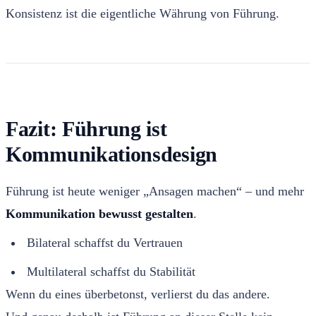
Konsistenz ist die eigentliche Währung von Führung.
Fazit: Führung ist
Kommunikationsdesign
Führung ist heute weniger „Ansagen machen“ – und mehr
Kommunikation bewusst gestalten
.
Bilateral schaffst du Vertrauen
Multilateral schaffst du Stabilität
Wenn du eines überbetonst, verlierst du das andere.