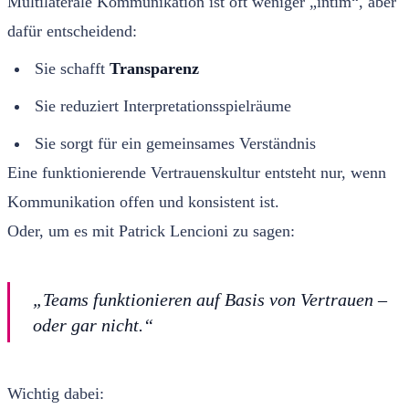
Multilaterale Kommunikation ist oft weniger „intim“, aber
dafür entscheidend:
Sie schafft
Transparenz
Sie reduziert Interpretationsspielräume
Sie sorgt für ein gemeinsames Verständnis
Eine funktionierende Vertrauenskultur entsteht nur, wenn
Kommunikation offen und konsistent ist.
Oder, um es mit Patrick Lencioni zu sagen:
„Teams funktionieren auf Basis von Vertrauen –
oder gar nicht.“
Wichtig dabei: