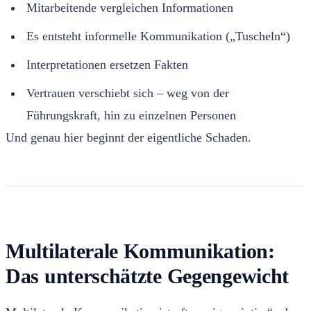
Mitarbeitende vergleichen Informationen
Es entsteht informelle Kommunikation („Tuscheln“)
Interpretationen ersetzen Fakten
Vertrauen verschiebt sich – weg von der
Führungskraft, hin zu einzelnen Personen
Und genau hier beginnt der eigentliche Schaden.
Multilaterale Kommunikation:
Das unterschätzte Gegengewicht