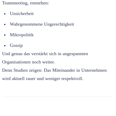
Teammeeting, entstehen:
Unsicherheit
Wahrgenommene Ungerechtigkeit
Mikropolitik
Gossip
Und genau das verstärkt sich in angespannten
Organisationen noch weiter.
Denn Studien zeigen: Das Miteinander in Unternehmen
wird aktuell rauer und weniger respektvoll.