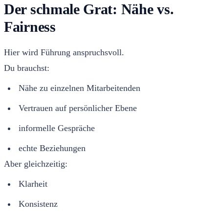
Der schmale Grat: Nähe vs.
Fairness
Hier wird Führung anspruchsvoll.
Du brauchst:
Nähe zu einzelnen Mitarbeitenden
Vertrauen auf persönlicher Ebene
informelle Gespräche
echte Beziehungen
Aber gleichzeitig:
Klarheit
Konsistenz