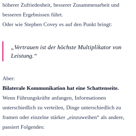
höherer Zufriedenheit, besserer Zusammenarbeit und
besseren Ergebnissen führt.
Oder wie Stephen Covey es auf den Punkt bringt:
„Vertrauen ist der höchste Multiplikator von
Leistung.“
Aber:
Bilaterale Kommunikation hat eine Schattenseite.
Wenn Führungskräfte anfangen, Informationen
unterschiedlich zu verteilen, Dinge unterschiedlich zu
framen oder einzelne stärker „einzuweihen“ als andere,
passiert Folgendes: