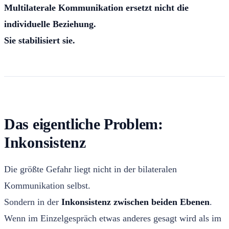
Multilaterale Kommunikation ersetzt nicht die
individuelle Beziehung.
Sie stabilisiert sie.
Das eigentliche Problem:
Inkonsistenz
Die größte Gefahr liegt nicht in der bilateralen
Kommunikation selbst.
Sondern in der
Inkonsistenz zwischen beiden Ebenen
.
Wenn im Einzelgespräch etwas anderes gesagt wird als im