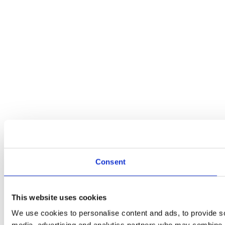
Consent
This website uses cookies
We use cookies to personalise content and ads, to provide soc