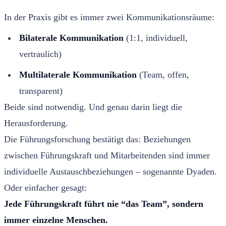
In der Praxis gibt es immer zwei Kommunikationsräume:
Bilaterale Kommunikation
(1:1, individuell,
vertraulich)
Multilaterale Kommunikation
(Team, offen,
transparent)
Beide sind notwendig. Und genau darin liegt die
Herausforderung.
Die Führungsforschung bestätigt das: Beziehungen
zwischen Führungskraft und Mitarbeitenden sind immer
individuelle Austauschbeziehungen – sogenannte Dyaden.
Oder einfacher gesagt:
Jede Führungskraft führt nie “das Team”, sondern
immer einzelne Menschen.