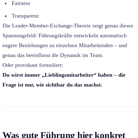
Fairness
Transparenz
Die Leader-Member-Exchange-Theorie zeigt genau dieses
Spannungsfeld: Führungskräfte entwickeln automatisch
engere Beziehungen zu einzelnen Mitarbeitenden – und
genau das beeinflusst die Dynamik im Team.
Oder provokant formuliert:
Du wirst immer „Lieblingsmitarbeiter“ haben – die
Frage ist nur, wie sichtbar du das machst.
Was gute Führung hier konkret