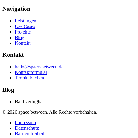
Navigation
Leistungen
Use Cases
Projekte
Blog
Kontakt
Kontakt
hello@space-between.de
Kontaktformular
Termin buchen
Blog
Bald verfügbar.
©
2026
space between. Alle Rechte vorbehalten.
Impressum
Datenschutz
Barrierefreiheit