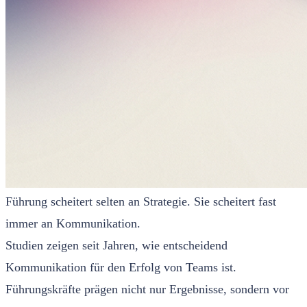
Führung scheitert selten an Strategie. Sie scheitert fast
immer an Kommunikation.
Studien zeigen seit Jahren, wie entscheidend
Kommunikation für den Erfolg von Teams ist.
Führungskräfte prägen nicht nur Ergebnisse, sondern vor