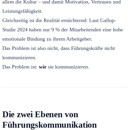
allem die Kultur – und damit Motivation, Vertrauen und
Leistungsfähigkeit.
Gleichzeitig ist die Realität ernüchternd: Laut Gallup-
Studie 2024 haben nur 9 % der Mitarbeitenden eine hohe
emotionale Bindung zu ihrem Arbeitgeber.
Das Problem ist also nicht, dass Führungskräfte nicht
kommunizieren.
Das Problem ist:
wie
sie kommunizieren.
Die zwei Ebenen von
Führungskommunikation