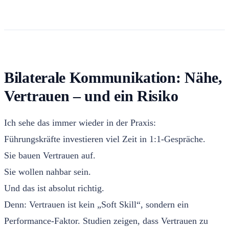
Bilaterale Kommunikation: Nähe,
Vertrauen – und ein Risiko
Ich sehe das immer wieder in der Praxis:
Führungskräfte investieren viel Zeit in 1:1-Gespräche.
Sie bauen Vertrauen auf.
Sie wollen nahbar sein.
Und das ist absolut richtig.
Denn: Vertrauen ist kein „Soft Skill“, sondern ein
Performance-Faktor. Studien zeigen, dass Vertrauen zu